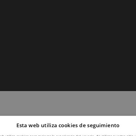
Esta web utiliza cookies de seguimiento