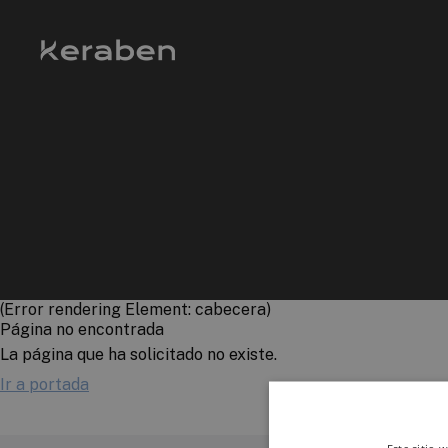
(Error rendering Element: cabecera)
Página no encontrada
La página que ha solicitado no existe.
Ir a portada