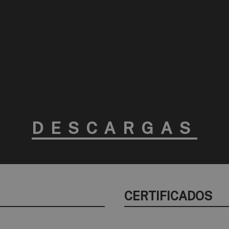
DESCARGAS
CERTIFICADOS