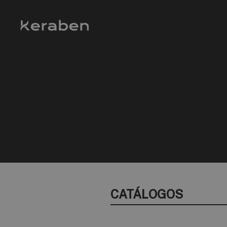
CATÁLOGOS