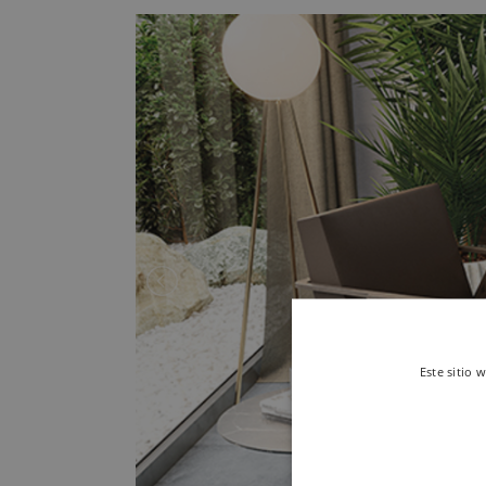
Este sitio 