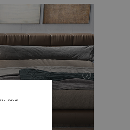
 web, acepta