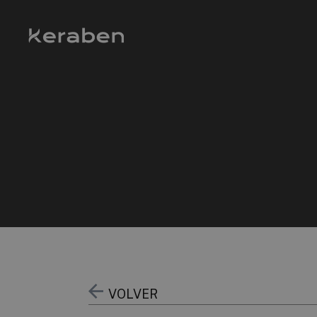
VOLVER