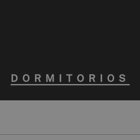
DORMITORIOS