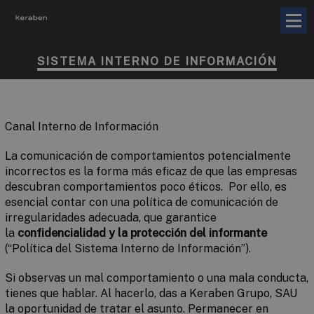
SISTEMA INTERNO DE INFORMACIÓN
Canal Interno de Información
La comunicación de comportamientos potencialmente
incorrectos es la forma más eficaz de que las empresas
descubran comportamientos poco éticos. Por ello, es
esencial contar con una política de comunicación de
irregularidades adecuada, que garantice
la
confidencialidad y la protección del informante
(“Política del Sistema Interno de Información”).
Si observas un mal comportamiento o una mala conducta,
tienes que hablar. Al hacerlo, das a Keraben Grupo, SAU
la oportunidad de tratar el asunto. Permanecer en