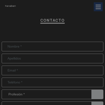
CONTACTO