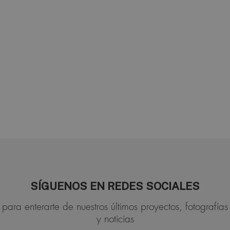
SÍGUENOS EN REDES SOCIALES
para enterarte de nuestros últimos proyectos, fotografías
y noticias