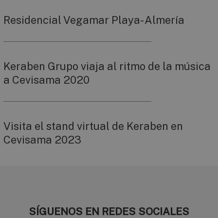
Residencial Vegamar Playa- Almería
Keraben Grupo viaja al ritmo de la música
a Cevisama 2020
Visita el stand virtual de Keraben en
Cevisama 2023
SÍGUENOS EN REDES SOCIALES