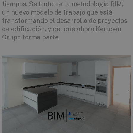
tiempos. Se trata de la metodología BIM,
un nuevo modelo de trabajo que está
transformando el desarrollo de proyectos
de edificación, y del que ahora Keraben
Grupo forma parte.