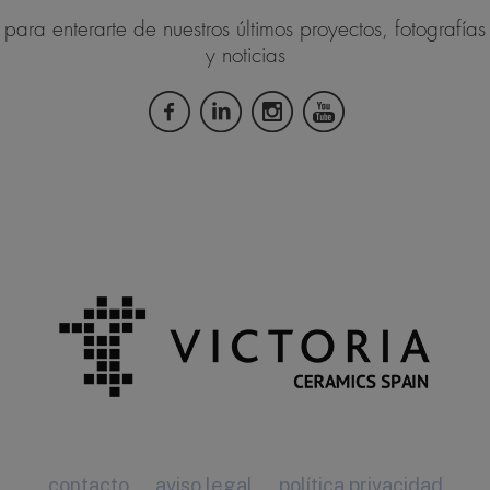
para enterarte de nuestros últimos proyectos, fotografías
y noticias
contacto
aviso legal
política privacidad