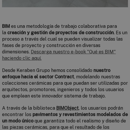
BIM
es una metodología de trabajo colaborativa para
la
creación y gestión de proyectos de construcción
. Es un
proceso a través del cual se pueden visualizar todas las
fases de proyecto y construcción en diversas
dimensiones.
Descarga nuestro e-book "Qué es BIM"
haciendo clic aquí.
Desde Keraben Grupo hemos consolidado
nuestro
enfoque hacia el sector Contract
, modelando nuestras
colecciones cerámicas para que puedan ser utilizadas por
arquitectos, promotores, ingenieros y todos los usuarios
que emplean este innovador sistema de trabajo.
A través de la biblioteca
BIMObject
, los usuarios podrán
encontrar los
pavimentos y revestimientos modelados de
un modo único
que garantiza todo el realismo y diseño de
las piezas cerámicas, para que el resultado de los