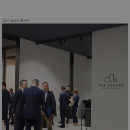
13 marzo 2024