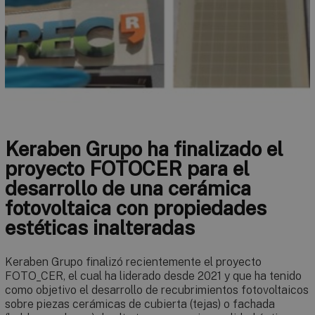
Keraben Grupo ha finalizado el
proyecto FOTOCER para el
desarrollo de una cerámica
fotovoltaica con propiedades
estéticas inalteradas
Keraben Grupo finalizó recientemente el proyecto
FOTO_CER, el cual ha liderado desde 2021 y que ha tenido
como objetivo el desarrollo de recubrimientos fotovoltaicos
sobre piezas cerámicas de cubierta (tejas) o fachada