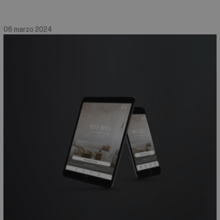
06 marzo 2024