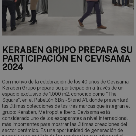
KERABEN GRUPO PREPARA SU
PARTICIPACIÓN EN CEVISAMA
2024
Con motivo de la celebración de los 40 años de Cevisama,
Keraben Grupo prepara su participación a través de un
espacio exclusivo de 1.000 m2, conocido como "The
Square", en el Pabellón 6Bis - Stand A1, donde presentará
las últimas colecciones de las tres marcas que integran el
grupo: Keraben, Metropol e Ibero. Cevisama está
considerado uno de los escaparates a nivel internacional
más importantes para mostrar las últimas creaciones del
sector cerámico. Es una oportunidad de generación de