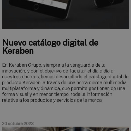
Nuevo catálogo digital de
Keraben
En Keraben Grupo, siempre a la vanguardia de la
innovación, y con el objetivo de facilitar el día a día a
nuestros clientes, hemos desarrollado el catálogo digital de
producto Keraben, a través de una herramienta multimedia,
multiplataforma y dinámica, que permite gestionar, de una
forma visual y en menor tiempo, toda la información
relativa a los productos y servicios de la marca.
20 octubre 2023