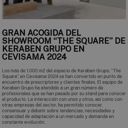
GRAN ACOGIDA DEL
SHOWROOM “THE SQUARE” DE
KERABEN GRUPO EN
CEVISAMA 2024
Los más de 1.000 m2 del espacio de Keraben Grupo, “The
Square”, en Cevisama 2024 se han convertido en punto de
encuentro de prescriptores y clientes finales. El equipo de
Keraben Grupo ha atendido a un gran número de
profesionales que se han pasado por su stand para conocer
el producto. La interacción con unos y otros, así como con
otras empresas del sector, ha permitido conocer,
consensuar y debatir sobre tendencias, necesidades y
capacidad de adaptación a un mercado y demanda en
constante evolución.