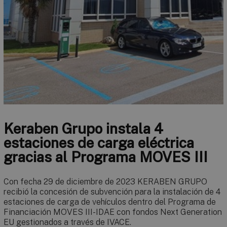
Keraben Grupo instala 4
estaciones de carga eléctrica
gracias al Programa MOVES III
Con fecha 29 de diciembre de 2023 KERABEN GRUPO
recibió la concesión de subvención para la instalación de 4
estaciones de carga de vehículos dentro del Programa de
Financiación MOVES III-IDAE con fondos Next Generation
EU gestionados a través de IVACE.