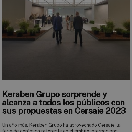
Keraben Grupo sorprende y
alcanza a todos los públicos con
sus propuestas en Cersaie 2023
Un año más, Keraben Grupo ha aprovechado Cersaie, la
feria de cerámica referente en el ámbito internacional,