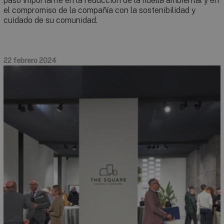
paso importante en la reducción de la huella ambiental y en
el compromiso de la compañía con la sostenibilidad y
cuidado de su comunidad.
22 febrero 2024