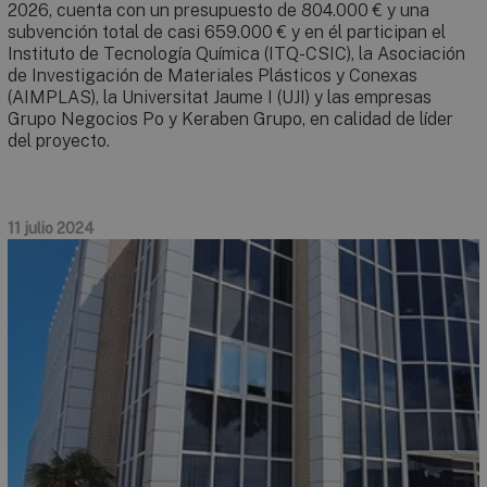
2026, cuenta con un presupuesto de 804.000 € y una
subvención total de casi 659.000 € y en él participan el
Instituto de Tecnología Química (ITQ-CSIC), la Asociación
de Investigación de Materiales Plásticos y Conexas
(AIMPLAS), la Universitat Jaume I (UJI) y las empresas
Grupo Negocios Po y Keraben Grupo, en calidad de líder
del proyecto.
11 julio 2024