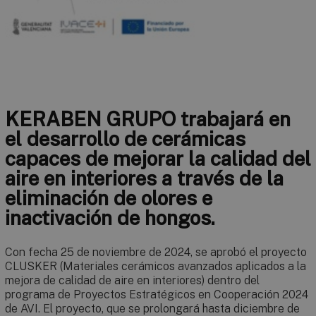
KERABEN GRUPO trabajará en
el desarrollo de cerámicas
capaces de mejorar la calidad del
aire en interiores a través de la
eliminación de olores e
inactivación de hongos.
Con fecha 25 de noviembre de 2024, se aprobó el proyecto
CLUSKER (Materiales cerámicos avanzados aplicados a la
mejora de calidad de aire en interiores) dentro del
programa de Proyectos Estratégicos en Cooperación 2024
de AVI. El proyecto, que se prolongará hasta diciembre de