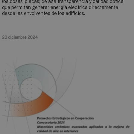
(baldosas, placas) de alta transparencia y calidad óptica,
que permitan generar energía eléctrica directamente
desde las envolventes de los edificios.
20 diciembre 2024