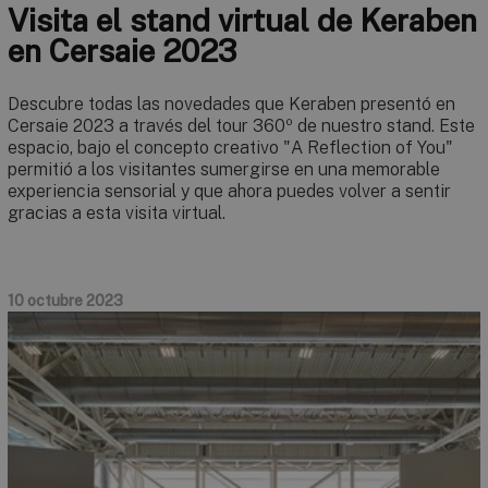
Visita el stand virtual de Keraben
en Cersaie 2023
Descubre todas las novedades que Keraben presentó en
Cersaie 2023 a través del tour 360º de nuestro stand. Este
espacio, bajo el concepto creativo "A Reflection of You"
permitió a los visitantes sumergirse en una memorable
experiencia sensorial y que ahora puedes volver a sentir
gracias a esta visita virtual.
10 octubre 2023