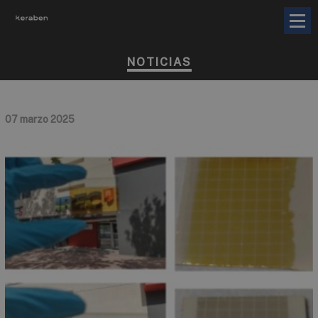
NOTICIAS
07 marzo 2025