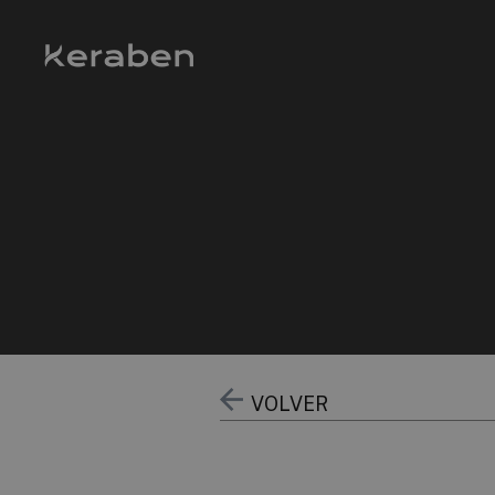
VOLVER