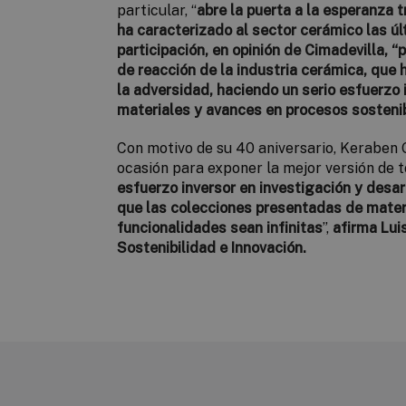
particular, “
abre la puerta a la esperanza 
ha caracterizado al sector cerámico las ú
participación, en opinión de Cimadevilla, 
de reacción de la industria cerámica, que 
la adversidad, haciendo un serio esfuerzo 
materiales y avances en procesos sostenib
Con motivo de su 40 aniversario, Keraben 
ocasión para exponer la mejor versión de t
esfuerzo inversor en investigación y desar
que las colecciones presentadas de mater
funcionalidades sean infinitas
”,
afirma Lui
Sostenibilidad e Innovación.