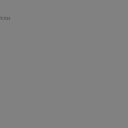
icias