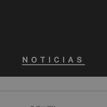
NOTICIAS