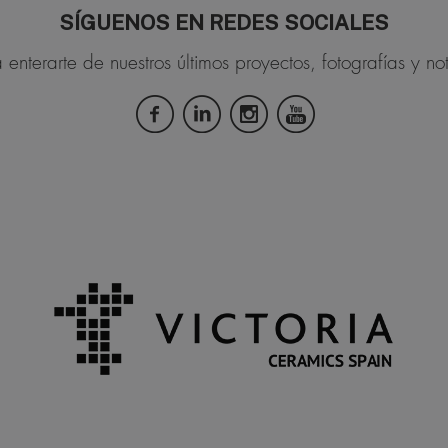
SÍGUENOS EN REDES SOCIALES
 enterarte de nuestros últimos proyectos, fotografías y not