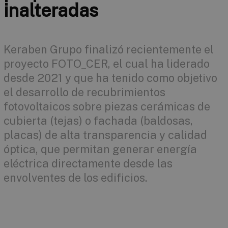
inalteradas
Keraben Grupo finalizó recientemente el
proyecto FOTO_CER, el cual ha liderado
desde 2021 y que ha tenido como objetivo
el desarrollo de recubrimientos
fotovoltaicos sobre piezas cerámicas de
cubierta (tejas) o fachada (baldosas,
placas) de alta transparencia y calidad
óptica, que permitan generar energía
eléctrica directamente desde las
envolventes de los edificios.