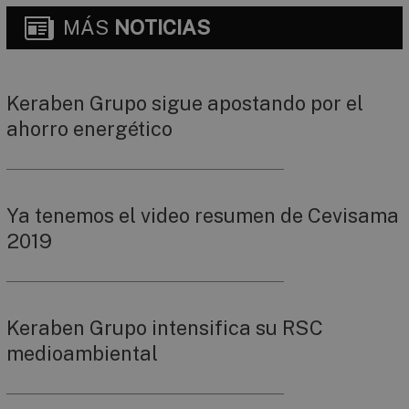
MÁS
NOTICIAS
Keraben Grupo sigue apostando por el
ahorro energético
Ya tenemos el video resumen de Cevisama
2019
Keraben Grupo intensifica su RSC
medioambiental