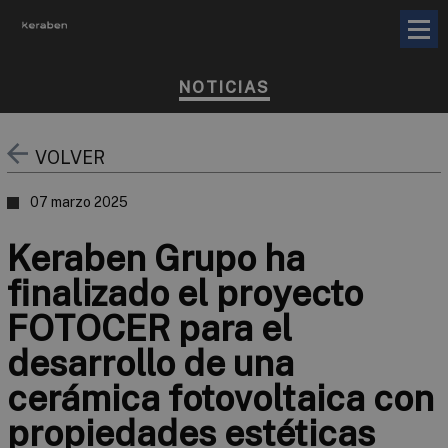
NOTICIAS
VOLVER
07 marzo 2025
Keraben Grupo ha
finalizado el proyecto
FOTOCER para el
desarrollo de una
cerámica fotovoltaica con
propiedades estéticas