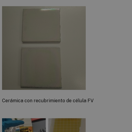
Cerámica con recubrimiento de célula FV