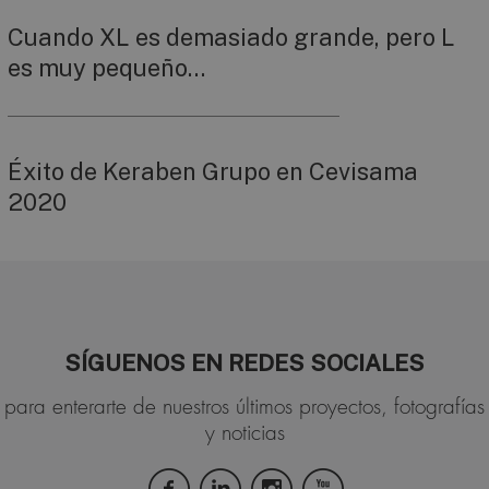
Cuando XL es demasiado grande, pero L
es muy pequeño…
Éxito de Keraben Grupo en Cevisama
2020
SÍGUENOS EN REDES SOCIALES
para enterarte de nuestros últimos proyectos, fotografías
y noticias