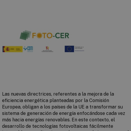
Las nuevas directrices, referentes a la mejora de la
eficiencia energética planteadas por la Comisión
Europea, obligan a los países de la UE a transformar su
sistema de generación de energía enfocándose cada vez
más hacia energías renovables. En este contexto, el
desarrollo de tecnologías fotovoltaicas fácilmente