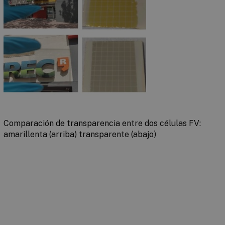
Comparación de transparencia entre dos células FV:
amarillenta (arriba) transparente (abajo)