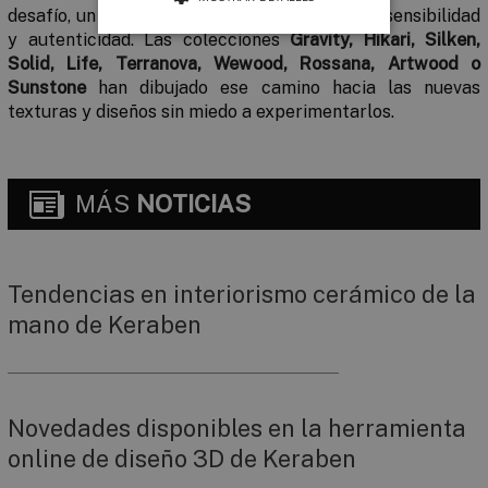
desafío, un nuevo descubrimiento cargado de sensibilidad
y autenticidad. Las colecciones
Gravity, Hikari, Silken,
Solid, Life, Terranova,
Wewood, Rossana, Artwood o
Sunstone
han dibujado ese camino hacia las nuevas
texturas y diseños sin miedo a experimentarlos.
MÁS
NOTICIAS
Tendencias en interiorismo cerámico de la
mano de Keraben
Novedades disponibles en la herramienta
online de diseño 3D de Keraben