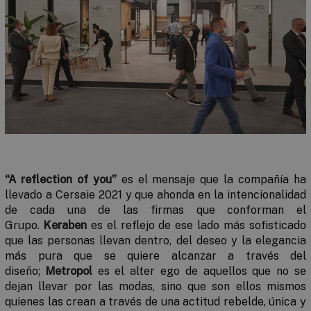
“A
reflection of you”
es el mensaje que la compañía ha
llevado a Cersaie 2021 y que ahonda en la intencionalidad
de cada una de las firmas que conforman el
Grupo.
Keraben
es el reflejo de ese lado más sofisticado
que las personas llevan dentro, del deseo y la elegancia
más pura que se quiere alcanzar a través del
diseño;
Metropol
es el alter ego de aquellos que no se
dejan llevar por las modas, sino que son ellos mismos
quienes las crean a través de una actitud rebelde, única y