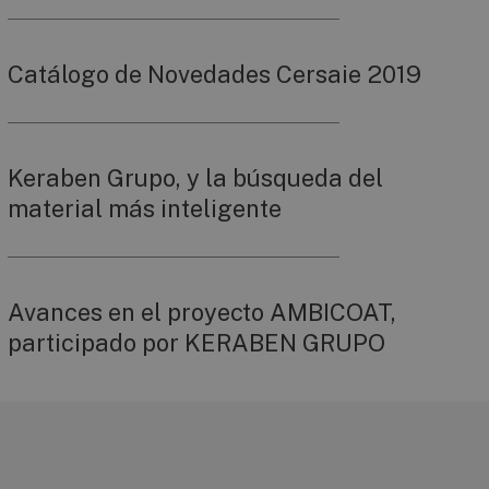
Catálogo de Novedades Cersaie 2019
Keraben Grupo, y la búsqueda del
material más inteligente
Avances en el proyecto AMBICOAT,
participado por KERABEN GRUPO