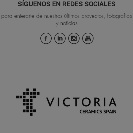
SÍGUENOS EN REDES SOCIALES
para enterarte de nuestros últimos proyectos, fotografías
y noticias