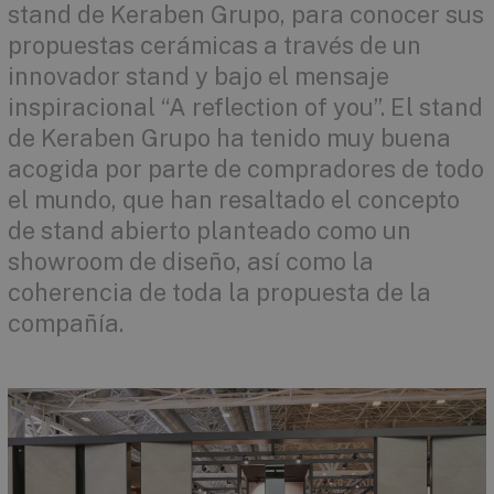
stand de Keraben Grupo, para conocer sus
propuestas cerámicas a través de un
innovador stand y bajo el mensaje
inspiracional “A reflection of you”. El stand
de Keraben Grupo ha tenido muy buena
acogida por parte de compradores de todo
el mundo, que han resaltado el concepto
de stand abierto planteado como un
showroom de diseño, así como la
coherencia de toda la propuesta de la
compañía.