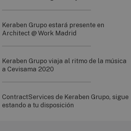
Keraben Grupo estará presente en
Architect @ Work Madrid
Keraben Grupo viaja al ritmo de la música
a Cevisama 2020
ContractServices de Keraben Grupo, sigue
estando a tu disposición