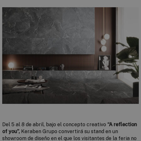
Del 5 al 8 de abril, bajo el concepto creativo
“A reflection
of you”,
Keraben Grupo convertirá su stand en un
showroom de diseño en el que los visitantes de la feria no