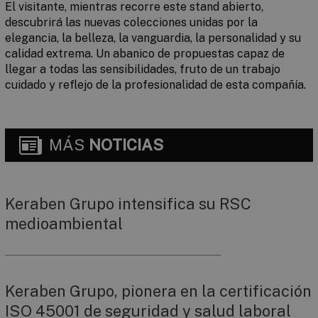
El visitante, mientras recorre este stand abierto,
descubrirá las nuevas colecciones unidas por la
elegancia, la belleza, la vanguardia, la personalidad y su
calidad extrema. Un abanico de propuestas capaz de
llegar a todas las sensibilidades, fruto de un trabajo
cuidado y reflejo de la profesionalidad de esta compañía.
MÁS
NOTICIAS
Keraben Grupo intensifica su RSC
medioambiental
Keraben Grupo, pionera en la certificación
ISO 45001 de seguridad y salud laboral