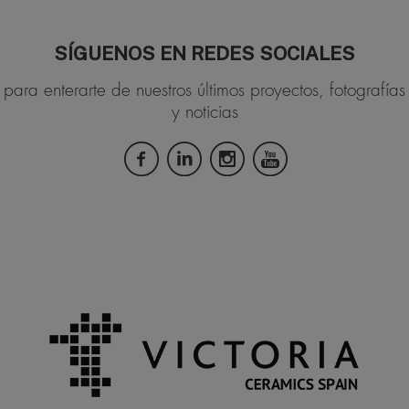
SÍGUENOS EN REDES SOCIALES
para enterarte de nuestros últimos proyectos, fotografías
y noticias