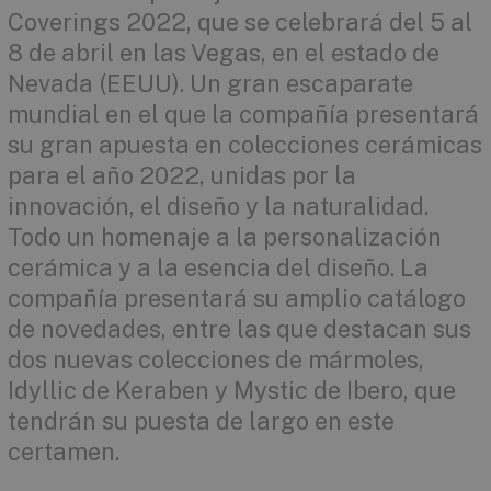
Coverings 2022, que se celebrará del 5 al
8 de abril en las Vegas, en el estado de
Nevada (EEUU). Un gran escaparate
mundial en el que la compañía presentará
su gran apuesta en colecciones cerámicas
para el año 2022, unidas por la
innovación, el diseño y la naturalidad.
Todo un homenaje a la personalización
cerámica y a la esencia del diseño. La
compañía presentará su amplio catálogo
de novedades, entre las que destacan sus
dos nuevas colecciones de mármoles,
Idyllic de Keraben y Mystic de Ibero, que
tendrán su puesta de largo en este
certamen.