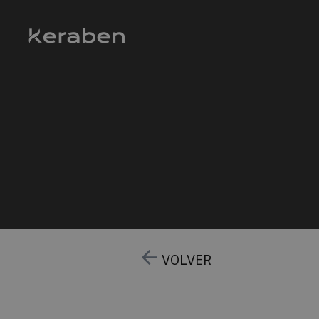
VOLVER