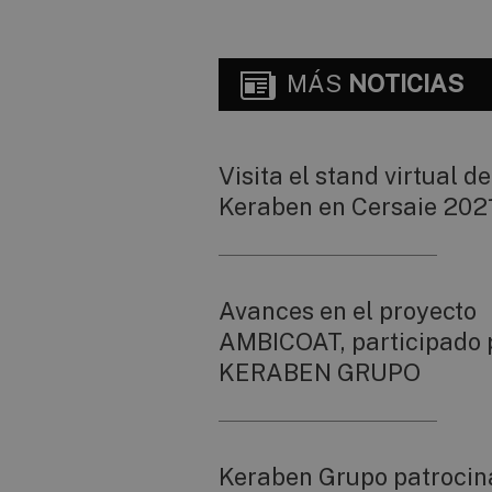
MÁS
NOTICIAS
Visita el stand virtual de
Keraben en Cersaie 202
Avances en el proyecto
AMBICOAT, participado 
KERABEN GRUPO
Keraben Grupo patrocin