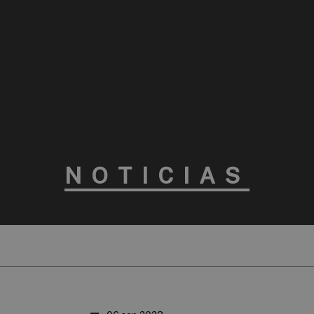
NOTICIAS