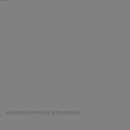
sistema interno de información