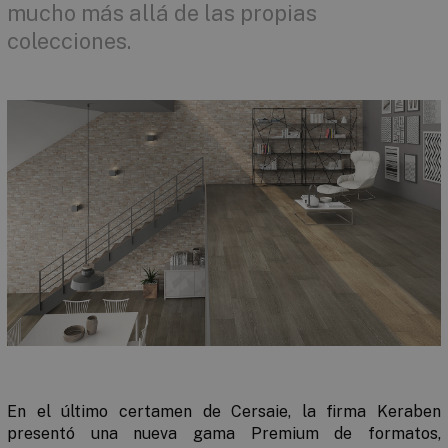
mucho más allá de las propias
colecciones.
En el último certamen de Cersaie, la firma Keraben
presentó una nueva gama Premium de formatos,