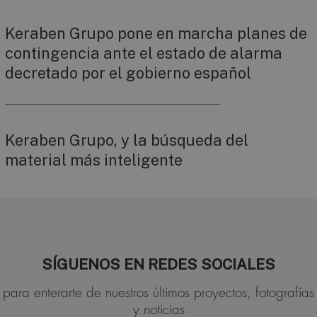
Keraben Grupo pone en marcha planes de
contingencia ante el estado de alarma
decretado por el gobierno español
Keraben Grupo, y la búsqueda del
material más inteligente
SÍGUENOS EN REDES SOCIALES
para enterarte de nuestros últimos proyectos, fotografías
y noticias