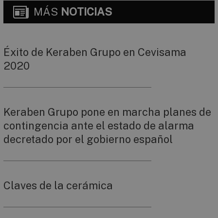
MÁS
NOTICIAS
Éxito de Keraben Grupo en Cevisama
2020
Keraben Grupo pone en marcha planes de
contingencia ante el estado de alarma
decretado por el gobierno español
Claves de la cerámica