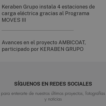
Keraben Grupo instala 4 estaciones de
carga eléctrica gracias al Programa
MOVES III
Avances en el proyecto AMBICOAT,
participado por KERABEN GRUPO
SÍGUENOS EN REDES SOCIALES
para enterarte de nuestros últimos proyectos, fotografías
y noticias