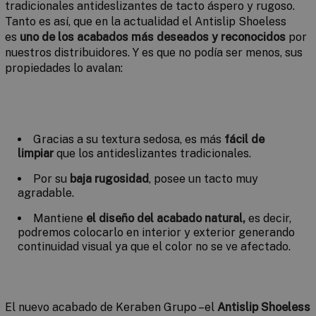
tradicionales antideslizantes de tacto áspero y rugoso.
Tanto es así, que en la actualidad el
Antislip Shoeless
es
uno de los acabados más deseados y reconocidos
por
nuestros distribuidores. Y es que no podía ser menos, sus
propiedades lo avalan:
Gracias a su textura sedosa, es más
fácil de
limpiar
que los antideslizantes tradicionales.
Por su
baja rugosidad
, posee un tacto muy
agradable.
Mantiene
el diseño del acabado natural,
es decir,
podremos colocarlo en interior y exterior generando
continuidad visual ya que el color no se ve afectado.
El nuevo acabado de Keraben Grupo –el
Antislip Shoeless