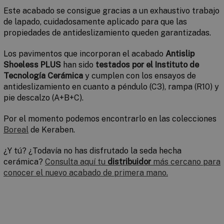
Este acabado se consigue gracias a un exhaustivo trabajo
de lapado, cuidadosamente aplicado para que las
propiedades de antideslizamiento queden garantizadas.
Los pavimentos que incorporan el acabado
Antislip
Shoeless
PLUS
han sido
testados por el
Instituto de
Tecnología Cerámica
y cumplen con los ensayos de
antideslizamiento en cuanto a péndulo (C3), rampa (R10) y
pie descalzo (A+B+C).
Por el momento podemos encontrarlo en las colecciones
Boreal
de Keraben.
¿Y tú? ¿Todavía no has disfrutado la seda hecha
cerámica?
Consulta aquí tu
distribuidor
más cercano para
conocer el nuevo acabado de primera mano.