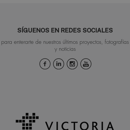
SÍGUENOS EN REDES SOCIALES
para enterarte de nuestros últimos proyectos, fotografías
y noticias