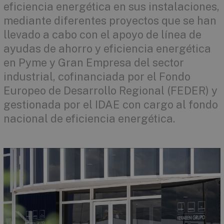
eficiencia energética en sus instalaciones,
mediante diferentes proyectos que se han
llevado a cabo con el apoyo de línea de
ayudas de ahorro y eficiencia energética
en Pyme y Gran Empresa del sector
industrial, cofinanciada por el Fondo
Europeo de Desarrollo Regional (FEDER) y
gestionada por el IDAE con cargo al fondo
nacional de eficiencia energética.