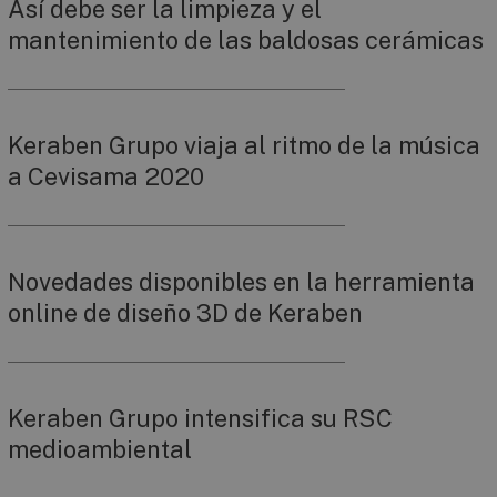
Así debe ser la limpieza y el
mantenimiento de las baldosas cerámicas
Keraben Grupo viaja al ritmo de la música
a Cevisama 2020
Novedades disponibles en la herramienta
online de diseño 3D de Keraben
Keraben Grupo intensifica su RSC
medioambiental