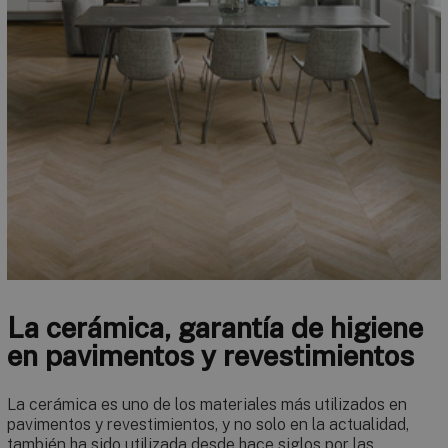
La cerámica, garantía de higiene
en pavimentos y revestimientos
La cerámica es uno de los materiales más utilizados en
pavimentos y revestimientos, y no solo en la actualidad,
también ha sido utilizada desde hace siglos por las