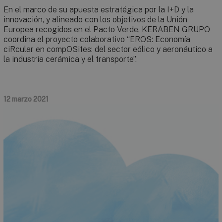
En el marco de su apuesta estratégica por la I+D y la
innovación, y alineado con los objetivos de la Unión
Europea recogidos en el Pacto Verde, KERABEN GRUPO
coordina el proyecto colaborativo “EROS: Economía
ciRcular en compOSites: del sector eólico y aeronáutico a
la industria cerámica y el transporte”.
12 marzo 2021