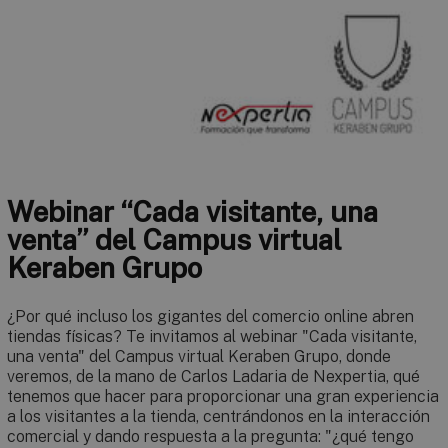
Webinar “Cada visitante, una
venta” del Campus virtual
Keraben Grupo
¿Por qué incluso los gigantes del comercio online abren
tiendas físicas? Te invitamos al webinar "Cada visitante,
una venta" del Campus virtual Keraben Grupo, donde
veremos, de la mano de Carlos Ladaria de Nexpertia, qué
tenemos que hacer para proporcionar una gran experiencia
a los visitantes a la tienda, centrándonos en la interacción
comercial y dando respuesta a la pregunta: "¿qué tengo