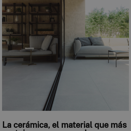
La cerámica, el material que más