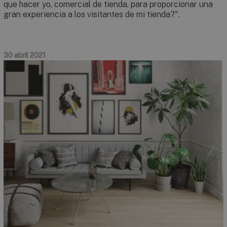
que hacer yo, comercial de tienda, para proporcionar una
gran experiencia a los visitantes de mi tienda?".
30 abril 2021