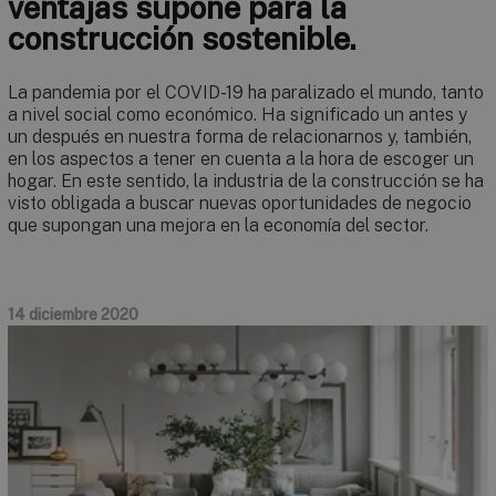
ventajas supone para la
construcción sostenible.
La pandemia por el COVID-19 ha paralizado el mundo, tanto
a nivel social como económico. Ha significado un antes y
un después en nuestra forma de relacionarnos y, también,
en los aspectos a tener en cuenta a la hora de escoger un
hogar. En este sentido, la industria de la construcción se ha
visto obligada a buscar nuevas oportunidades de negocio
que supongan una mejora en la economía del sector.
14 diciembre 2020