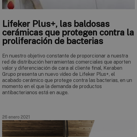
Lifeker Plus+, las baldosas
cerámicas que protegen contra la
proliferación de bacterias
En nuestro objetivo constante de proporcionar a nuestra
red de distribución herramientas comerciales que aporten
valor y diferenciación de cara al cliente final, Keraben
Grupo presenta un nuevo vídeo de Lifeker Plus+, el
acabado cerámico que protege contra las bacterias, en un
momento en el que la demanda de productos
antibacterianos está en auge.
26 enero 2021