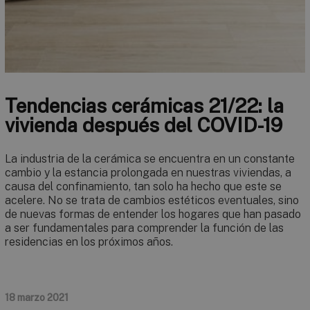
Tendencias cerámicas 21/22: la
vivienda después del COVID-19
La industria de la cerámica se encuentra en un constante
cambio y la estancia prolongada en nuestras viviendas, a
causa del confinamiento, tan solo ha hecho que este se
acelere. No se trata de cambios estéticos eventuales, sino
de nuevas formas de entender los hogares que han pasado
a ser fundamentales para comprender la función de las
residencias en los próximos años.
18 marzo 2021