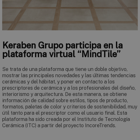
Keraben Grupo participa en la
plataforma virtual “MindTile”
Se trata de una plataforma que tiene un doble objetivo,
mostrar las principales novedades y las últimas tendencias
cerámicas y del hábitat, y poner en contacto a los
prescriptores de cerámica y a los profesionales del diseño,
interiorismo y arquitectura. De esta manera, se obtiene
información de calidad sobre estilos, tipos de producto,
formatos, paletas de color y criterios de sostenibilidad, muy
útil tanto para el prescriptor como el usuario final. Esta
plataforma ha sido creada por el Instituto de Tecnología
Cerámica (ITC) a partir del proyecto IncoreTrends.