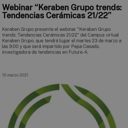
Webinar “Keraben Grupo trends:
Tendencias Cerámicas 21/22”
Keraben Grupo presenta el webinar "Keraben Grupo
trends: Tendencias Cerámicas 21/22" del Campus virtual
Keraben Grupo, que tendrá lugar el martes 23 de marzo a
las 9:00 y que será impartido por Pepa Casado,
investigadora de tendencias en Future-A.
15 marzo 2021