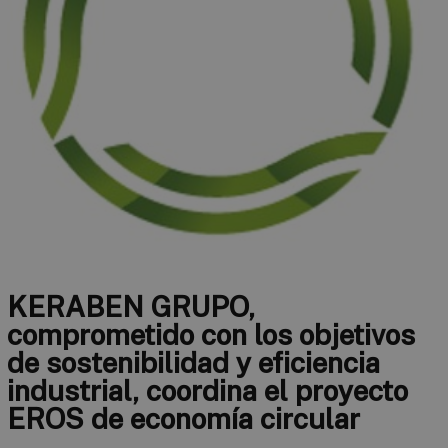
KERABEN GRUPO,
comprometido con los objetivos
de sostenibilidad y eficiencia
industrial, coordina el proyecto
EROS de economía circular