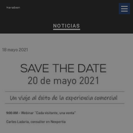
NOTICIAS
18 mayo 2021