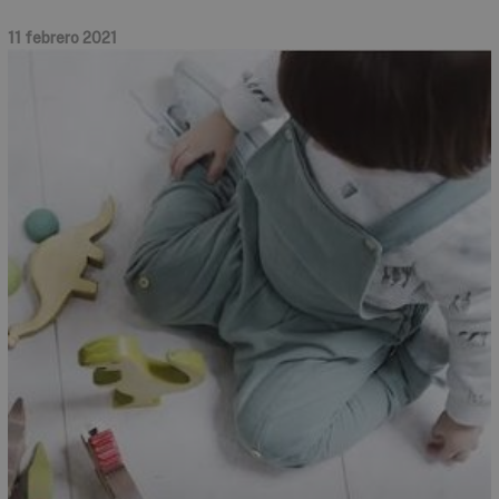
11 febrero 2021