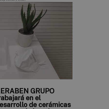
ERABEN GRUPO
rabajará en el
esarrollo de cerámicas