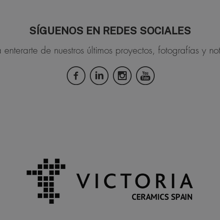
SÍGUENOS EN REDES SOCIALES
 enterarte de nuestros últimos proyectos, fotografías y not