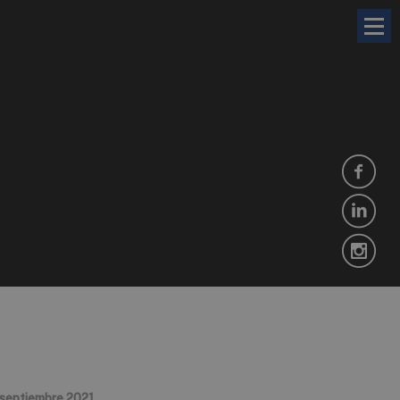
 septiembre 2021