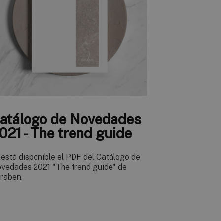
atálogo de Novedades
021 - The trend guide
 está disponible el PDF del Catálogo de
vedades 2021 "The trend guide" de
raben.