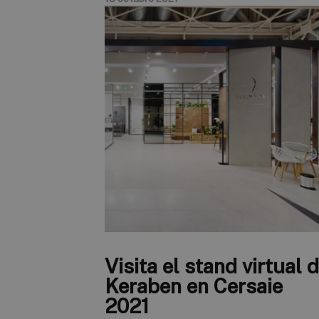
Visita el stand virtual 
Keraben en Cersaie
2021