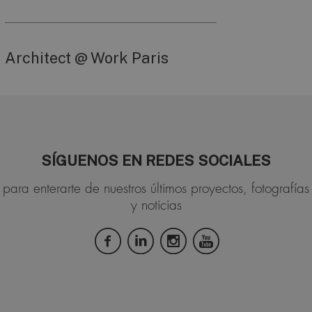
Architect @ Work Paris
SÍGUENOS EN REDES SOCIALES
para enterarte de nuestros últimos proyectos, fotografías
y noticias