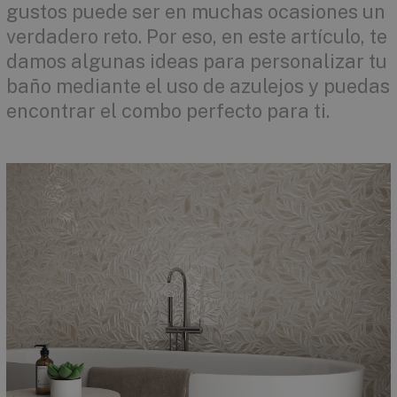
gustos puede ser en muchas ocasiones un
verdadero reto. Por eso, en este artículo, te
damos algunas ideas para personalizar tu
baño mediante el uso de azulejos y puedas
encontrar el combo perfecto para ti.