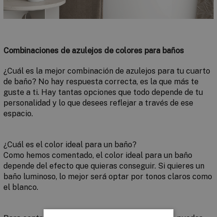
Combinaciones de azulejos de colores para baños
¿Cuál es la mejor combinación de azulejos para tu cuarto
de baño? No hay respuesta correcta, es la que más te
guste a ti. Hay tantas opciones que todo depende de tu
personalidad y lo que desees reflejar a través de ese
espacio.
¿Cuál es el color ideal para un baño?
Como hemos comentado, el color ideal para un baño
depende del efecto que quieras conseguir. Si quieres un
baño luminoso, lo mejor será optar por tonos claros como
el blanco.