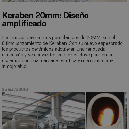
Keraben 20mm: Diseño
amplificado
Los nuevos pavimentos porcelánicos de 20MM, son el
último lanzamiento de Keraben. Con su nuevo espesorado,
los productos cerámicos adquieren una renovada
dimensión y se convierten en piezas clave para crear
espacios con una marcada estética y una resistencia
inmejorable.
25 mayo 2016