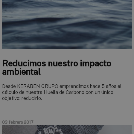
Reducimos nuestro impacto
ambiental
Desde KERABEN GRUPO emprendimos hace 5 años el
cálculo de nuestra Huella de Carbono con un único
objetivo: reducirlo.
03 febrero 2017