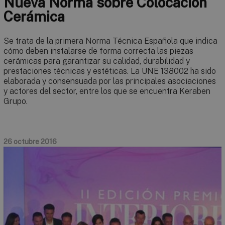
Nueva Norma sobre Colocación
Cerámica
Se trata de la primera Norma Técnica Española que indica
cómo deben instalarse de forma correcta las piezas
cerámicas para garantizar su calidad, durabilidad y
prestaciones técnicas y estéticas. La UNE 138002 ha sido
elaborada y consensuada por las principales asociaciones
y actores del sector, entre los que se encuentra Keraben
Grupo.
26 octubre 2016