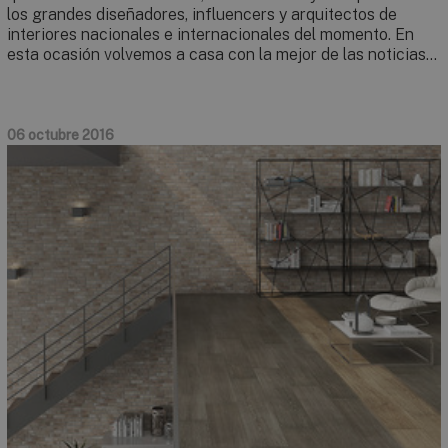
los grandes diseñadores, influencers y arquitectos de
interiores nacionales e internacionales del momento. En
esta ocasión volvemos a casa con la mejor de las noticias…
06 octubre 2016