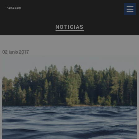
NOTICIAS
02 junio 2017