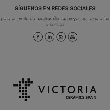
SÍGUENOS EN REDES SOCIALES
para enterarte de nuestros últimos proyectos, fotografías
y noticias