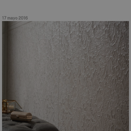
17 mayo 2016