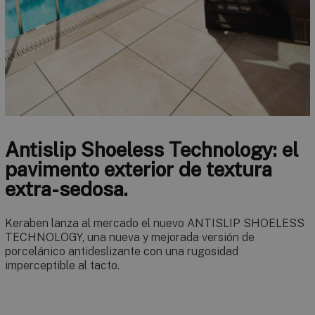
Antislip Shoeless Technology: el
pavimento exterior de textura
extra-sedosa.
Keraben lanza al mercado el nuevo ANTISLIP SHOELESS
TECHNOLOGY, una nueva y mejorada versión de
porcelánico antideslizante con una rugosidad
imperceptible al tacto.