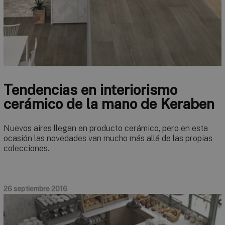
Tendencias en interiorismo
cerámico de la mano de Keraben
Nuevos aires llegan en producto cerámico, pero en esta
ocasión las novedades van mucho más allá de las propias
colecciones.
26 septiembre 2016