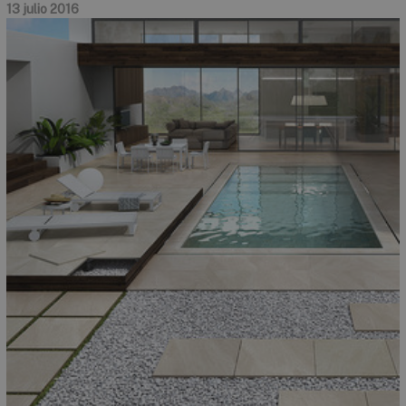
13 julio 2016