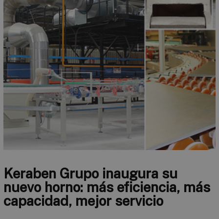
Keraben Grupo inaugura su
nuevo horno: más eficiencia, más
capacidad, mejor servicio