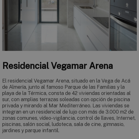
Residencial Vegamar Arena
El residencial Vegamar Arena, situado en la Vega de Acá
de Almería, junto al famoso Parque de las Familias y la
playa de la Térmica, consta de 42 viviendas orientadas al
sur, con amplias terrazas soleadas con opción de piscina
privada y mirando al Mar Mediterráneo. Las viviendas se
integran en un residencial de lujo con más de 3.000 m2 de
zonas comunes, vídeo-vigilancia, control de llaves, Internet,
piscinas, salón social, ludoteca, sala de cine, gimnasio,
jardines y parque infantil.