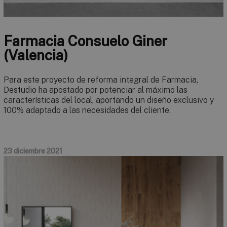
Farmacia Consuelo Giner
(Valencia)
Para este proyecto de reforma integral de Farmacia,
Destudio ha apostado por potenciar al máximo las
características del local, aportando un diseño exclusivo y
100% adaptado a las necesidades del cliente.
23 diciembre 2021