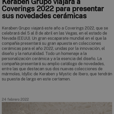
Keraben Grupo viajará a
Coverings 2022 para presentar
sus novedades cerámicas
Keraben Grupo viajará este año a Coverings 2022, que se
celebrará del 5 al 8 de abril en las Vegas, en el estado de
Nevada (EEUU). Un gran escaparate mundial en el que la
compañía presentará su gran apuesta en colecciones
cerámicas para el año 2022, unidas por la innovación, el
diseño y la naturalidad. Todo un homenaje a la
personalización cerámica y a la esencia del diseño. La
compañía presentará su amplio catálogo de novedades,
entre las que destacan sus dos nuevas colecciones de
mármoles, Idyllic de Keraben y Mystic de Ibero, que tendrán
su puesta de largo en este certamen.
24 febrero 2022