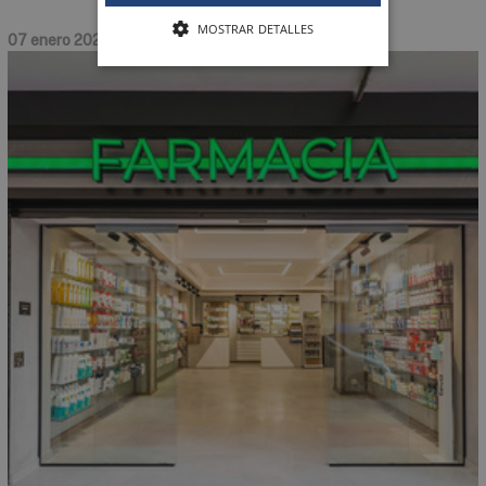
MOSTRAR DETALLES
07 enero 2022