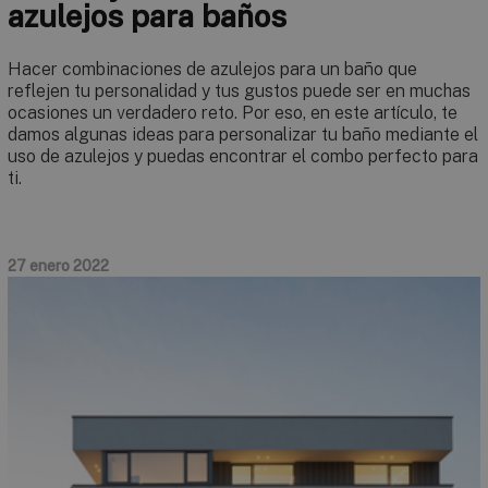
azulejos para baños
Hacer combinaciones de azulejos para un baño que
reflejen tu personalidad y tus gustos puede ser en muchas
ocasiones un verdadero reto. Por eso, en este artículo, te
damos algunas ideas para personalizar tu baño mediante el
uso de azulejos y puedas encontrar el combo perfecto para
ti.
27 enero 2022