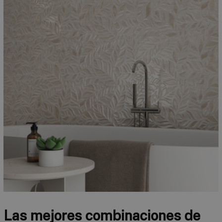
Las mejores combinaciones de