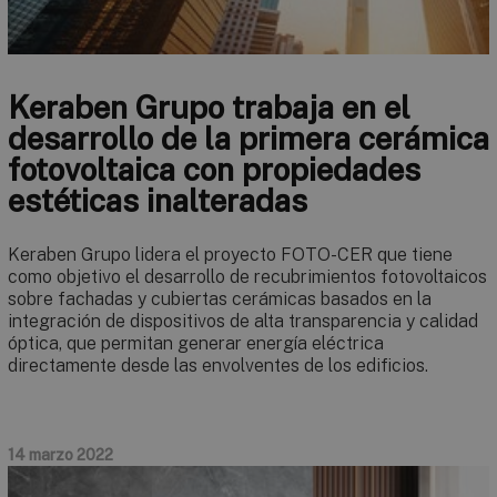
Keraben Grupo trabaja en el
desarrollo de la primera cerámica
fotovoltaica con propiedades
estéticas inalteradas
Keraben Grupo lidera el proyecto FOTO-CER que tiene
como objetivo el desarrollo de recubrimientos fotovoltaicos
sobre fachadas y cubiertas cerámicas basados en la
integración de dispositivos de alta transparencia y calidad
óptica, que permitan generar energía eléctrica
directamente desde las envolventes de los edificios.
14 marzo 2022