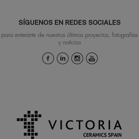
SÍGUENOS EN REDES SOCIALES
para enterarte de nuestros últimos proyectos, fotografías
y noticias