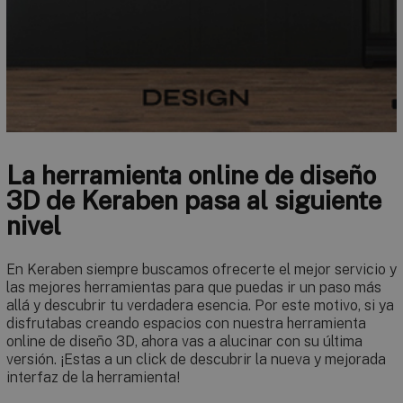
La herramienta online de diseño
3D de Keraben pasa al siguiente
nivel
En Keraben siempre buscamos ofrecerte el mejor servicio y
las mejores herramientas para que puedas ir un paso más
allá y descubrir tu verdadera esencia. Por este motivo, si ya
disfrutabas creando espacios con nuestra herramienta
online de diseño 3D, ahora vas a alucinar con su última
versión. ¡Estas a un click de descubrir la nueva y mejorada
interfaz de la herramienta!