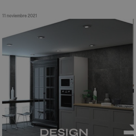
11 noviembre 2021