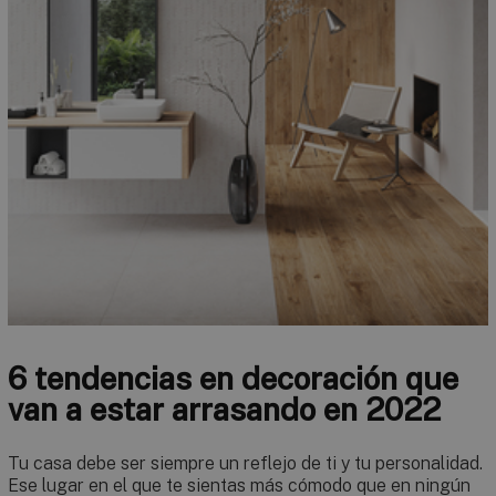
6 tendencias en decoración que
van a estar arrasando en 2022
Tu casa debe ser siempre un reflejo de ti y tu personalidad.
Ese lugar en el que te sientas más cómodo que en ningún