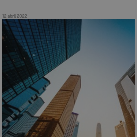
12 abril 2022