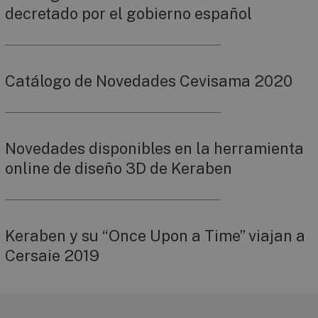
decretado por el gobierno español
Catálogo de Novedades Cevisama 2020
Novedades disponibles en la herramienta
online de diseño 3D de Keraben
Keraben y su “Once Upon a Time” viajan a
Cersaie 2019