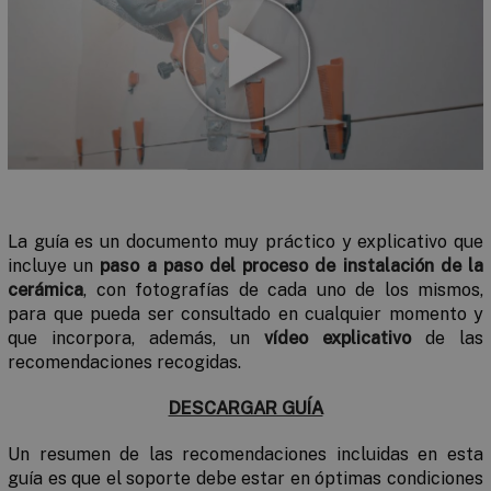
La guía es un documento muy práctico y explicativo que
incluye un
paso a paso del proceso de instalación de la
cerámica
, con fotografías de cada uno de los mismos,
para que pueda ser consultado en cualquier momento y
que incorpora, además, un
vídeo explicativo
de las
recomendaciones recogidas.
DESCARGAR GUÍA
Un resumen de las recomendaciones incluidas en esta
guía es que el soporte debe estar en óptimas condiciones