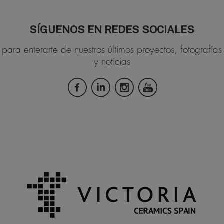
SÍGUENOS EN REDES SOCIALES
para enterarte de nuestros últimos proyectos, fotografías
y noticias