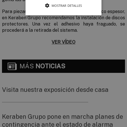
MOSTRAR DETALLES
Para piezas de revestimientos porosas o de poco espesor,
en Keraben Grupo recomendamos la instalación de discos
protectores. Una vez el adhesivo haya fraguado, se
procederá a la retirada del sistema.
VER VÍDEO
MÁS
NOTICIAS
Visita nuestra exposición desde casa
Keraben Grupo pone en marcha planes de
contingencia ante el estado de alarma