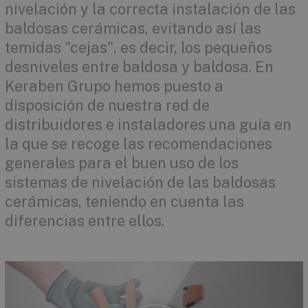
nivelación y la correcta instalación de las
baldosas cerámicas, evitando así las
temidas "cejas", es decir, los pequeños
desniveles entre baldosa y baldosa. En
Keraben Grupo hemos puesto a
disposición de nuestra red de
distribuidores e instaladores una guía en
la que se recoge las recomendaciones
generales para el buen uso de los
sistemas de nivelación de las baldosas
cerámicas, teniendo en cuenta las
diferencias entre ellos.