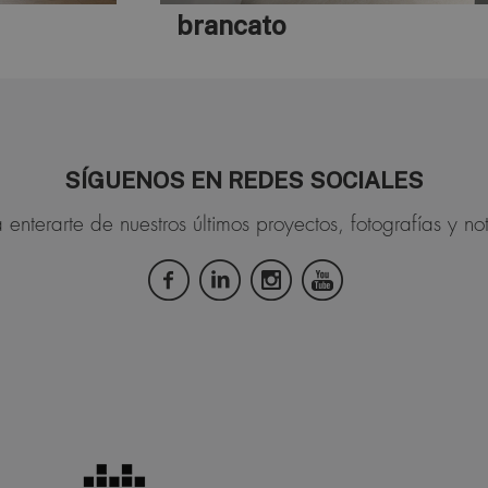
brancato
SÍGUENOS EN REDES SOCIALES
 enterarte de nuestros últimos proyectos, fotografías y not