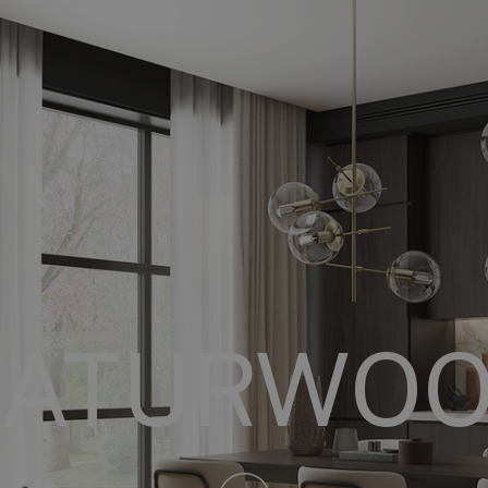
ATURWO