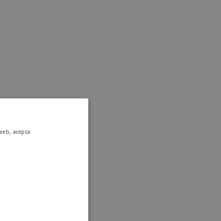
 web, acepta