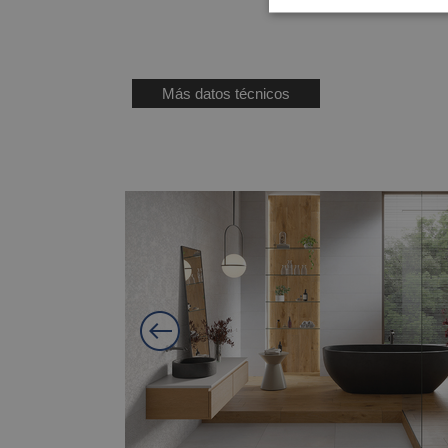
Más datos técnicos