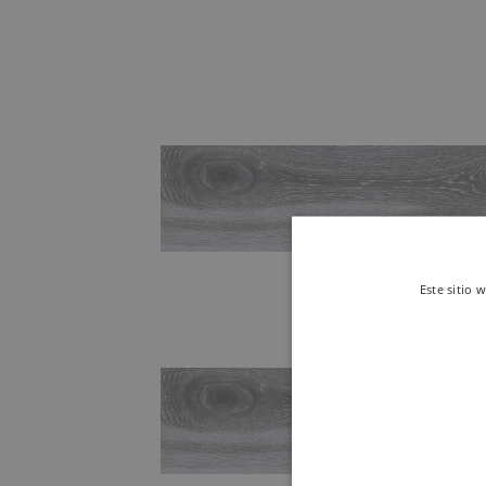
Este sitio 