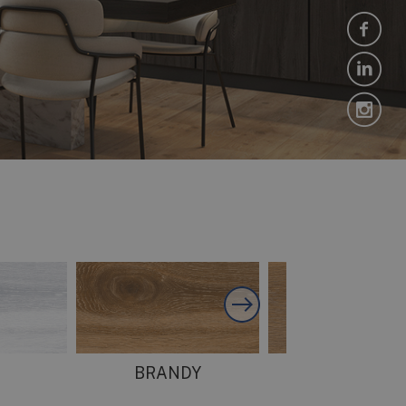
BRANDY
ROBLE