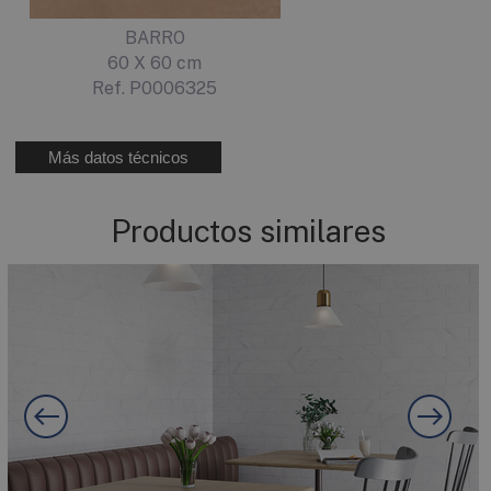
BARRO
60 X 60 cm
Ref. P0006325
Más datos técnicos
Productos similares