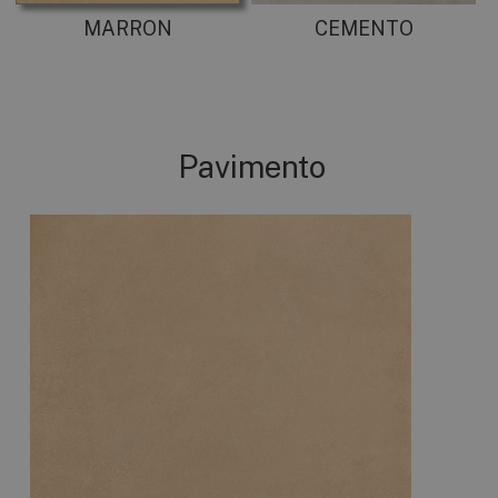
MARRON
CEMENTO
Pavimento