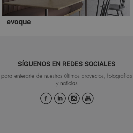
evoque
SÍGUENOS EN REDES SOCIALES
para enterarte de nuestros últimos proyectos, fotografías
y noticias