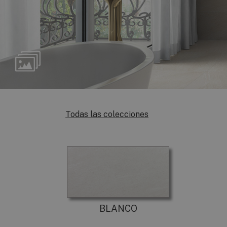
Todas las colecciones
BLANCO