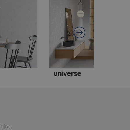
universe
icias