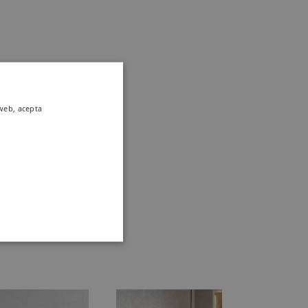
 web, acepta