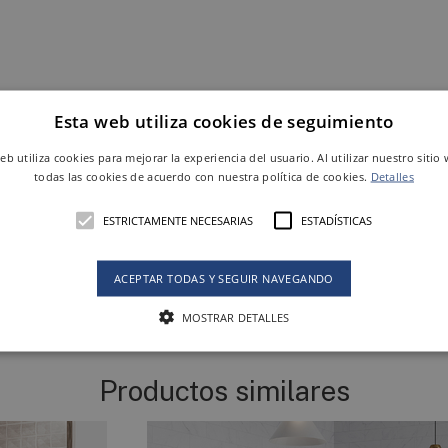
Esta web utiliza cookies de seguimiento
web utiliza cookies para mejorar la experiencia del usuario. Al utilizar nuestro sitio
todas las cookies de acuerdo con nuestra política de cookies.
Detalles
ESTRICTAMENTE NECESARIAS
ESTADÍSTICAS
ACEPTAR TODAS Y SEGUIR NAVEGANDO
MOSTRAR DETALLES
Productos similares