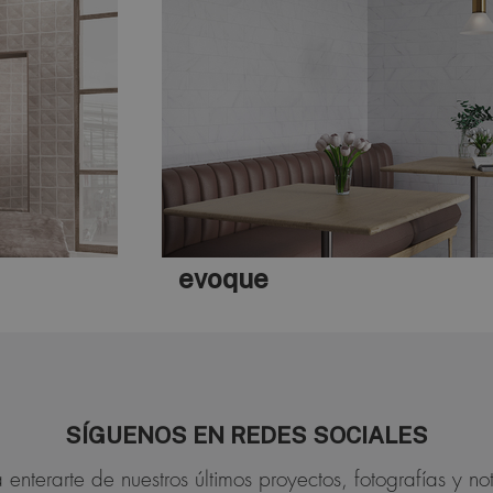
evoque
SÍGUENOS EN REDES SOCIALES
 enterarte de nuestros últimos proyectos, fotografías y not